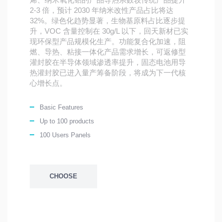
2-3 倍，预计 2030 年纳米改性产品占比将达
32%。绿色化趋势显著，生物基原料占比逐步提
升，VOC 含量控制在 30g/L 以下，回天新材已实
现环保型产品规模化生产。功能复合化加速，阻
燃、导热、粘接一体化产品需求增长，可返修型
灌封胶在半导体领域渗透率提升，固态电池用导
热灌封胶已进入量产筹备阶段，将成为下一代核
心增长点。
Basic Features
Up to 100 products
100 Users Panels
CHOOSE