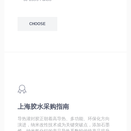
CHOOSE
上海胶水采购指南
导热灌封胶正朝着高导热、多功能、环保化方向
演进，纳米改性技术成为关键突破点，添加石墨
烯、纳米氧化铝的产品导热系数较传统产品提升