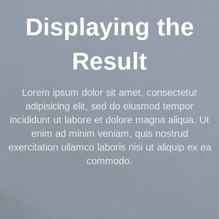
Displaying the
Result
Lorem ipsum dolor sit amet, consectetur
adipisicing elit, sed do eiusmod tempor
incididunt ut labore et dolore magna aliqua. Ut
enim ad minim veniam, quis nostrud
exercitation ullamco laboris nisi ut aliquip ex ea
commodo.