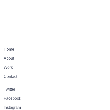
Home
About
Work
Contact
Twitter
Facebook
Instagram