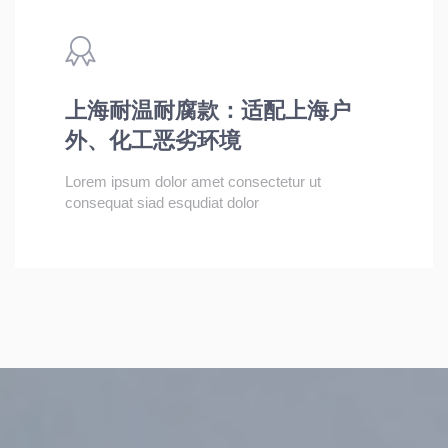
上海耐温耐腐款：适配上海户
外、化工恶劣环境
Lorem ipsum dolor amet consectetur ut
consequat siad esqudiat dolor