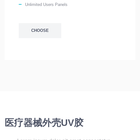
Unlimited Users Panels
CHOOSE
医疗器械外壳UV胶