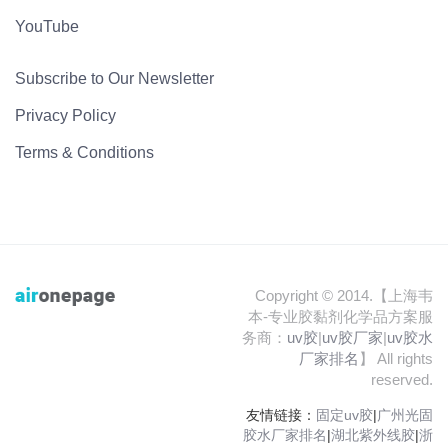
YouTube
Subscribe to Our Newsletter
Privacy Policy
Terms & Conditions
Copyright © 2014.【上海韦
本-专业胶黏剂化学品方案服
务商：
uv胶
|
uv胶厂家
|
uv胶水
厂家排名
】 All rights
reserved.
友情链接：
固定uv胶
|
广州光固
胶水厂家排名
|
湖北紫外线胶
|
浙