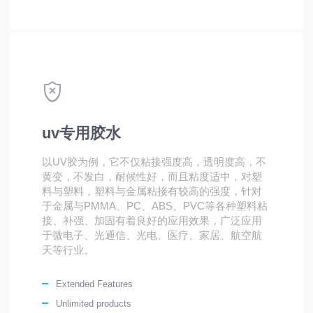
uv专用胶水
以UV胶为例，它不仅粘接强度高，透明度高，不
黄变，不发白，耐候性好，而且粘度适中，对塑
料与塑料，塑料与金属粘接有较高的强度，针对
于金属与PMMA、PC、ABS、PVC等各种塑料粘
接、补强、加固有着良好的应用效果，广泛应用
于微电子、光通信、光电、医疗、家居、航空航
天等行业。
Extended Features
Unlimited products