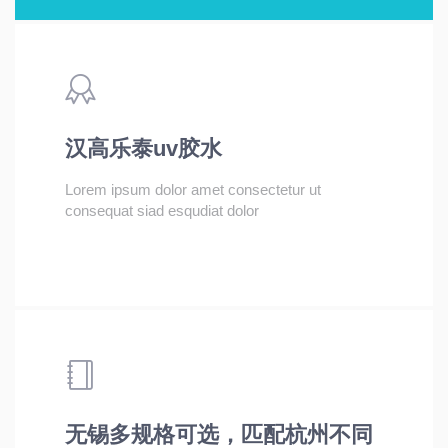
汉高乐泰uv胶水
Lorem ipsum dolor amet consectetur ut
consequat siad esqudiat dolor
无锡多规格可选，匹配杭州不同